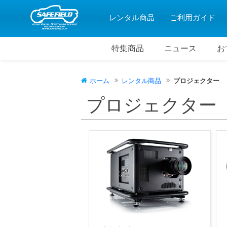
レンタル商品
ご利用ガイド
特集商品
ニュース
お
ホーム
レンタル商品
プロジェクター
プロジェクター