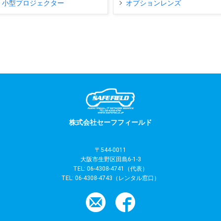
小型プロジェクター
オプションレンズ
株式会社セーフフィールド
〒544-0011
大阪市生野区田島6-1-3
TEL:
06-4308-4741
（代表）
TEL:
06-4308-4743
（レンタル窓口）